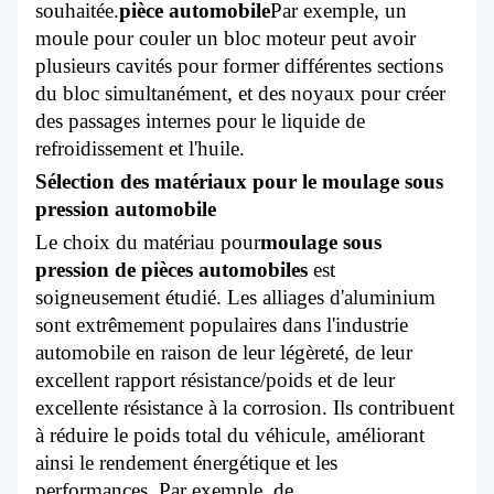
souhaitée.
pièce automobile
Par exemple, un
moule pour couler un bloc moteur peut avoir
plusieurs cavités pour former différentes sections
du bloc simultanément, et des noyaux pour créer
des passages internes pour le liquide de
refroidissement et l'huile.
Sélection des matériaux pour le moulage sous
pression automobile
Le choix du matériau pour
moulage sous
pression de pièces automobiles
est
soigneusement étudié. Les alliages d'aluminium
sont extrêmement populaires dans l'industrie
automobile en raison de leur légèreté, de leur
excellent rapport résistance/poids et de leur
excellente résistance à la corrosion. Ils contribuent
à réduire le poids total du véhicule, améliorant
ainsi le rendement énergétique et les
performances. Par exemple, de