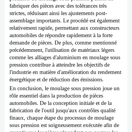
fabriquer des pièces avec des tolérances très
strictes, réduisant ainsi les ajustements post-
assemblage importants. Le procédé est également
relativement rapide, permettant aux constructeurs
automobiles de répondre rapidement à la forte
demande de pièces. De plus, comme mentionné
précédemment, l'utilisation de matériaux légers
comme les alliages d'aluminium en moulage sous
pression contribue à atteindre les objectifs de
l'industrie en matière d'amélioration du rendement
énergétique et de réduction des émissions.
En conclusion, le moulage sous pression joue un
rôle essentiel dans la production de pièces
automobiles. De la conception initiale et de la
fabrication de l'outil jusqu'aux contrôles qualité
finaux, chaque étape du processus de moulage
sous pression est soigneusement exécutée afin de