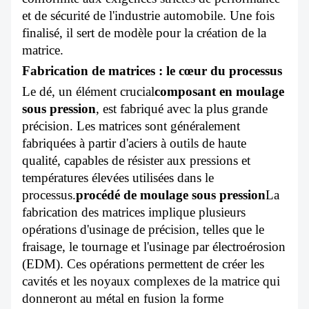
et de sécurité de l'industrie automobile. Une fois
finalisé, il sert de modèle pour la création de la
matrice.
Fabrication de matrices : le cœur du processus
Le dé, un élément crucial
composant en moulage
sous pression
, est fabriqué avec la plus grande
précision. Les matrices sont généralement
fabriquées à partir d'aciers à outils de haute
qualité, capables de résister aux pressions et
températures élevées utilisées dans le
processus.
procédé de moulage sous pression
La
fabrication des matrices implique plusieurs
opérations d'usinage de précision, telles que le
fraisage, le tournage et l'usinage par électroérosion
(EDM). Ces opérations permettent de créer les
cavités et les noyaux complexes de la matrice qui
donneront au métal en fusion la forme