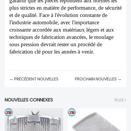
garantir que les pièces répondent aux normes les
plus strictes en matière de performance, de sécurité
et de qualité. Face à l'évolution constante de
l'industrie automobile, avec l'importance
croissante accordée aux matériaux légers et aux
techniques de fabrication avancées, le moulage
sous pression devrait rester un procédé de
fabrication clé pour les années à venir.
← PRÉCÉDENT NOUVELLES
PROCHAIN NOUVELLES →
NOUVELLES CONNEXES
PLUS >