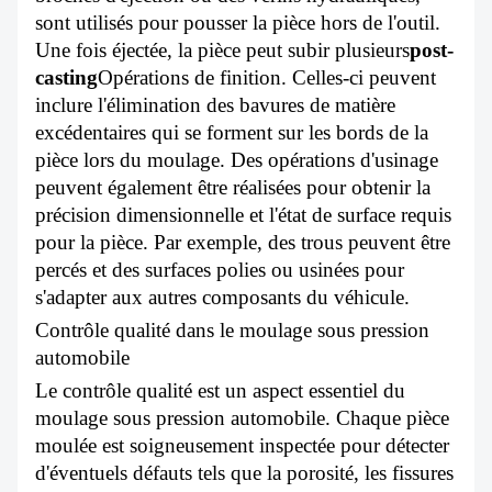
sont utilisés pour pousser la pièce hors de l'outil.
Une fois éjectée, la pièce peut subir plusieurs
post-
casting
Opérations de finition. Celles-ci peuvent
inclure l'élimination des bavures de matière
excédentaires qui se forment sur les bords de la
pièce lors du moulage. Des opérations d'usinage
peuvent également être réalisées pour obtenir la
précision dimensionnelle et l'état de surface requis
pour la pièce. Par exemple, des trous peuvent être
percés et des surfaces polies ou usinées pour
s'adapter aux autres composants du véhicule.
Contrôle qualité dans le moulage sous pression
automobile
Le contrôle qualité est un aspect essentiel du
moulage sous pression automobile. Chaque pièce
moulée est soigneusement inspectée pour détecter
d'éventuels défauts tels que la porosité, les fissures