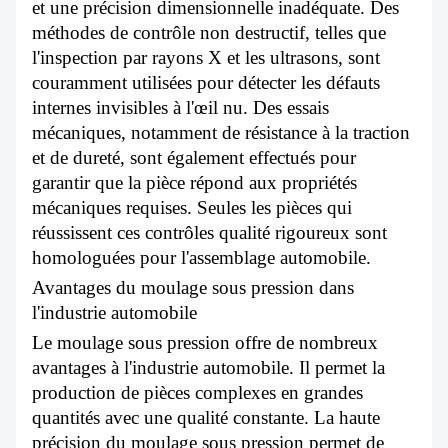
et une précision dimensionnelle inadéquate. Des
méthodes de contrôle non destructif, telles que
l'inspection par rayons X et les ultrasons, sont
couramment utilisées pour détecter les défauts
internes invisibles à l'œil nu. Des essais
mécaniques, notamment de résistance à la traction
et de dureté, sont également effectués pour
garantir que la pièce répond aux propriétés
mécaniques requises. Seules les pièces qui
réussissent ces contrôles qualité rigoureux sont
homologuées pour l'assemblage automobile.
Avantages du moulage sous pression dans
l'industrie automobile
Le moulage sous pression offre de nombreux
avantages à l'industrie automobile. Il permet la
production de pièces complexes en grandes
quantités avec une qualité constante. La haute
précision du moulage sous pression permet de