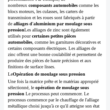
nombreux
composants automobiles
comme les
blocs moteurs, les culasses, les carters de
transmission et les roues sont fabriqués à partir
de
alliages d'aluminium par moulage sous
pression
Les alliages de zinc sont également
utilisés pour
certaines petites pièces
automobiles
, comme les garnitures décoratives et
certains composants électriques. Les alliages de
zinc offrent une bonne coulabilité et permettent de
produire des pièces de haute précision et aux
finitions de surface lisses.
Le
Opération de moulage sous pression
Une fois la matrice prête et le matériau approprié
sélectionné, le
opération de moulage sous
pression
Le processus peut commencer. Le
processus commence par le chauffage de l'alliage
métallique choisi jusqu'à ce qu'il atteigne son état