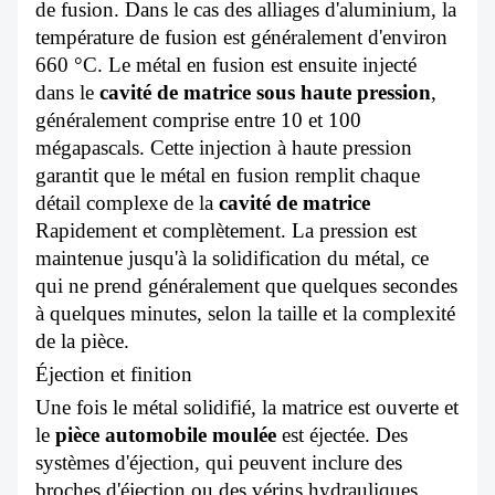
de fusion. Dans le cas des alliages d'aluminium, la
température de fusion est généralement d'environ
660 °C. Le métal en fusion est ensuite injecté
dans le
cavité de matrice sous haute pression
,
généralement comprise entre 10 et 100
mégapascals. Cette injection à haute pression
garantit que le métal en fusion remplit chaque
détail complexe de la
cavité de matrice
Rapidement et complètement. La pression est
maintenue jusqu'à la solidification du métal, ce
qui ne prend généralement que quelques secondes
à quelques minutes, selon la taille et la complexité
de la pièce.
Éjection et finition
Une fois le métal solidifié, la matrice est ouverte et
le
pièce automobile moulée
est éjectée. Des
systèmes d'éjection, qui peuvent inclure des
broches d'éjection ou des vérins hydrauliques,