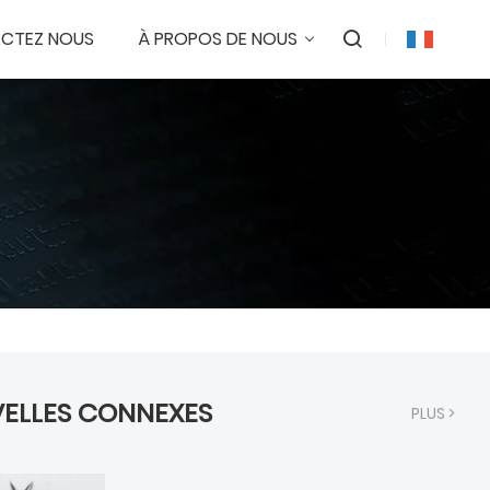
CTEZ NOUS
À PROPOS DE NOUS
ELLES CONNEXES
PLUS >